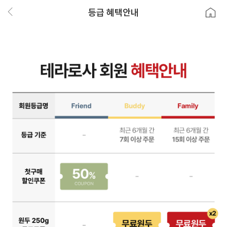
등급 혜택안내