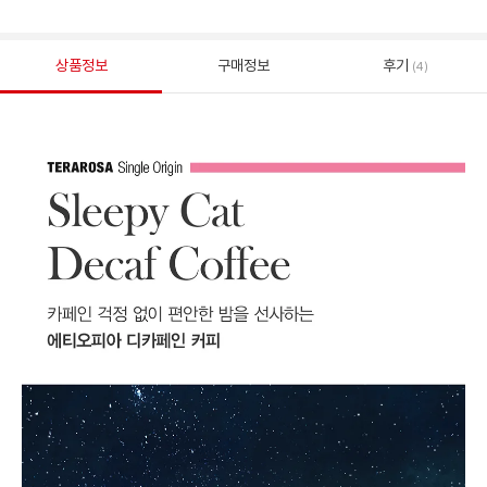
상품정보
구매정보
후기
(4)