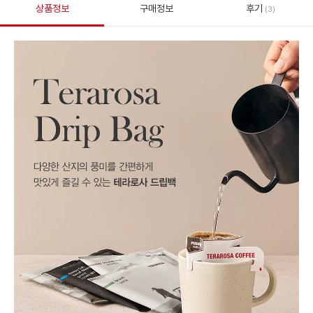
상품정보
구매정보
후기
(3)