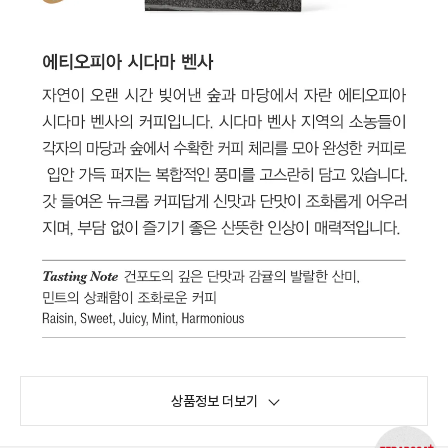
상품정보 더보기