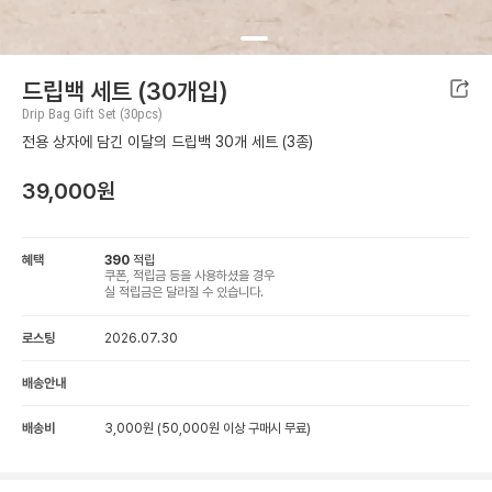
드립백 세트 (30개입)
Drip Bag Gift Set (30pcs)
전용 상자에 담긴 이달의 드립백 30개 세트 (3종)
39,000
원
혜택
390
적립
쿠폰, 적립금 등을 사용하셨을 경우
실 적립금은 달라질 수 있습니다.
로스팅
2026.07.30
배송안내
배송비
3,000원 (50,000원 이상 구매시 무료)