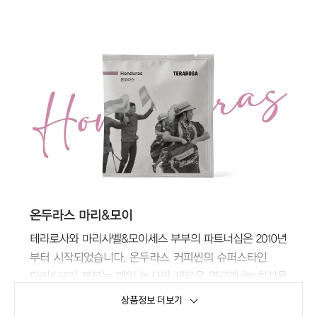
상품정보 더보기